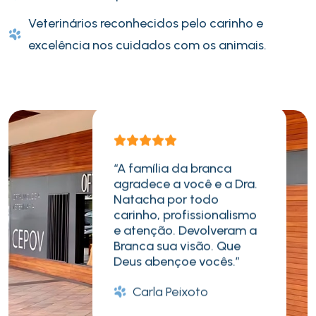
Veterinários reconhecidos pelo carinho e
excelência nos cuidados com os animais.
“A família da branca
agradece a você e a Dra.
Natacha por todo
carinho, profissionalismo
e atenção. Devolveram a
Branca sua visão. Que
Deus abençoe vocês.”
Carla Peixoto