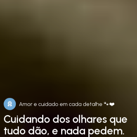
Amor e cuidado em cada detalhe 🐾❤️
Cuidando dos olhares que
tudo dão, e nada pedem.