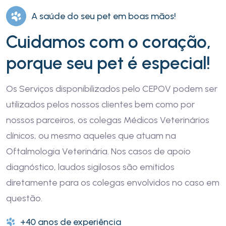
A saúde do seu pet em boas mãos!
Cuidamos com o coração,
porque seu pet é especial!
Os Serviços disponibilizados pelo CEPOV podem ser
utilizados pelos nossos clientes bem como por
nossos parceiros, os colegas Médicos Veterinários
clínicos, ou mesmo aqueles que atuam na
Oftalmologia Veterinária. Nos casos de apoio
diagnóstico, laudos sigilosos são emitidos
diretamente para os colegas envolvidos no caso em
questão.
+40 anos de experiência